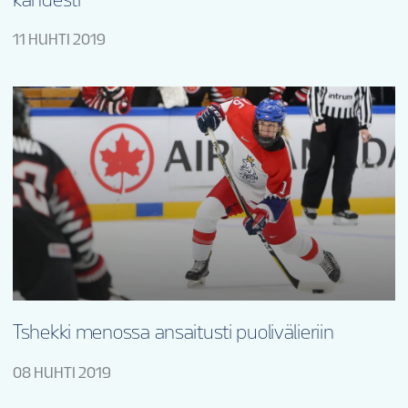
11 HUHTI 2019
Tshekki menossa ansaitusti puolivälieriin
08 HUHTI 2019