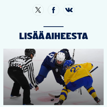
LISÄÄ AIHEESTA