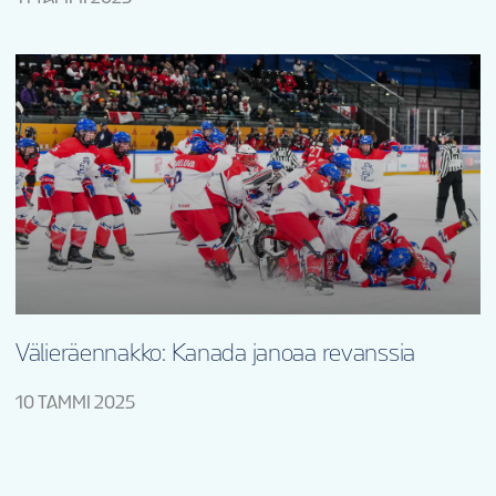
Välieräennakko: Kanada janoaa revanssia
10 TAMMI 2025