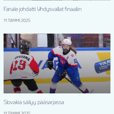
Fanale johdatti Yhdysvallat finaaliin
11 TAMMI 2025
Slovakia säilyy pääsarjassa
11 TAMMI 2025