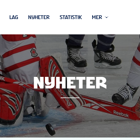
LAG
NYHETER
STATISTIK
MER
NYHETER