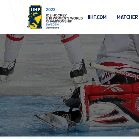
IIHF.COM
MATCHER