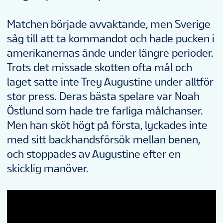
Matchen började avvaktande, men Sverige
såg till att ta kommandot och hade pucken i
amerikanernas ände under längre perioder.
Trots det missade skotten ofta mål och
laget satte inte Trey Augustine under alltför
stor press. Deras bästa spelare var Noah
Östlund som hade tre farliga målchanser.
Men han sköt högt på första, lyckades inte
med sitt backhandsförsök mellan benen,
och stoppades av Augustine efter en
skicklig manöver.