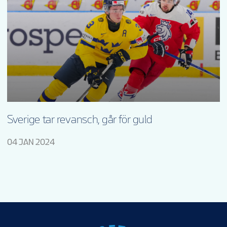
Sverige tar revansch, går för guld
04 JAN 2024