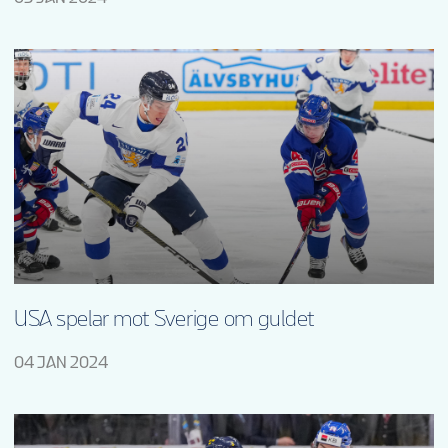
USA spelar mot Sverige om guldet
04 JAN 2024