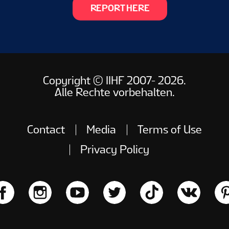
REPORT HERE
Copyright © IIHF 2007- 2026.
Alle Rechte vorbehalten.
Contact
Media
Terms of Use
Privacy Policy