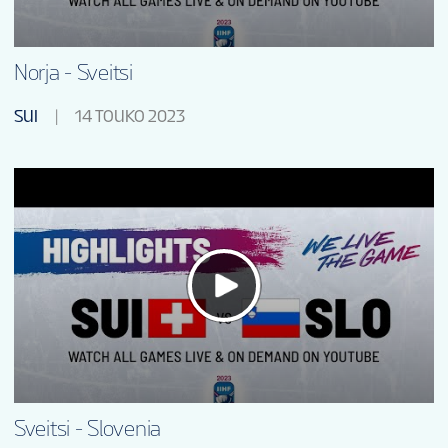
Norja - Sveitsi
SUI
14 TOUKO 2023
Sveitsi - Slovenia