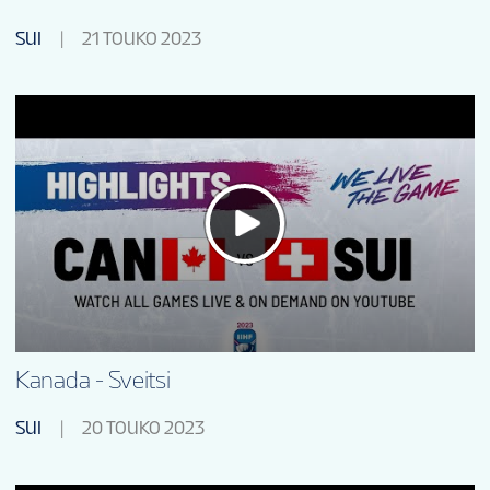
SUI
21 TOUKO 2023
Kanada - Sveitsi
SUI
20 TOUKO 2023