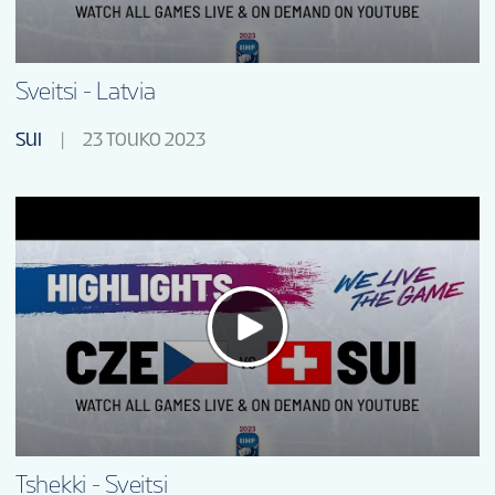
Sveitsi - Latvia
SUI
23 TOUKO 2023
Tshekki - Sveitsi