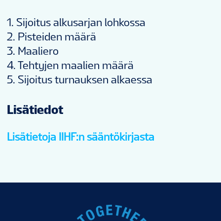
1. Sijoitus alkusarjan lohkossa
2. Pisteiden määrä
3. Maaliero
4. Tehtyjen maalien määrä
5. Sijoitus turnauksen alkaessa
Lisätiedot
Lisätietoja IIHF:n sääntökirjasta