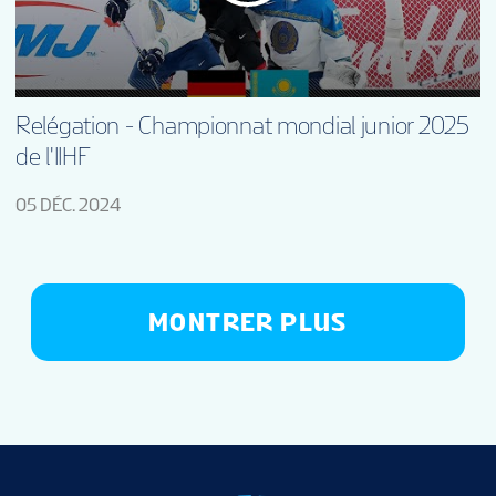
Relégation - Championnat mondial junior 2025
de l'IIHF
05 DÉC. 2024
MONTRER PLUS