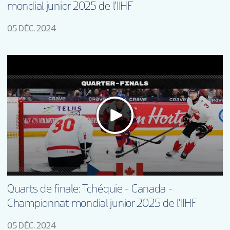
mondial junior 2025 de l'IIHF
05 DÉC. 2024
Quarts de finale: Tchéquie - Canada -
Championnat mondial junior 2025 de l'IIHF
05 DÉC. 2024