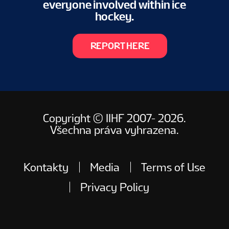
everyone involved within ice
hockey.
REPORT HERE
Copyright © IIHF 2007- 2026.
Všechna práva vyhrazena.
Kontakty
Media
Terms of Use
Privacy Policy