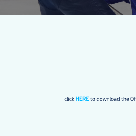
click
HERE
to download the Of