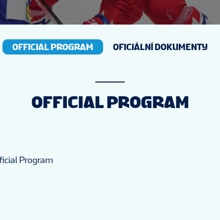
OFFICIAL PROGRAM
OFICIÁLNÍ DOKUMENTY
OFFICIAL PROGRAM
ficial Program