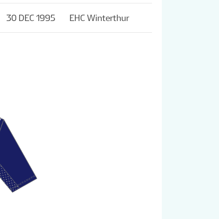
30 DEC 1995
EHC Winterthur