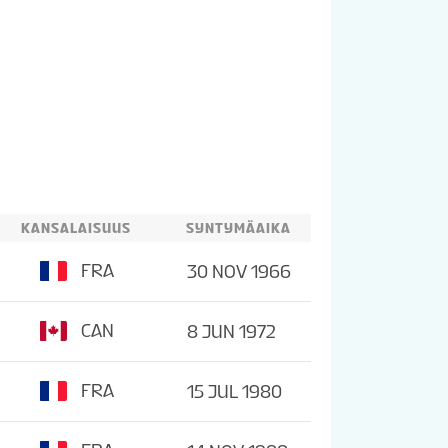
KANSALAISUUS
SYNTYMÄAIKA
FRA
30 NOV 1966
CAN
8 JUN 1972
FRA
15 JUL 1980