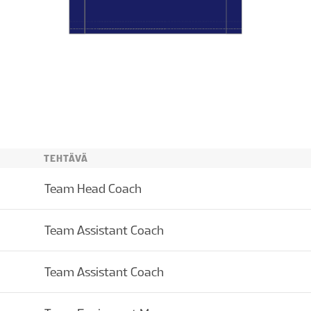
TEHTÄVÄ
Team Head Coach
Team Assistant Coach
Team Assistant Coach