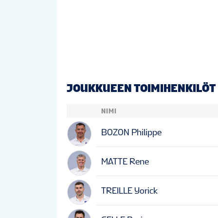
JOUKKUEEN TOIMIHENKILÖT
NIMI
BOZON Philippe
MATTE Rene
TREILLE Yorick