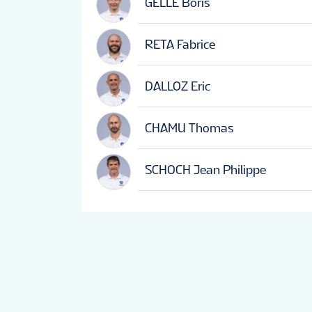
GELLE Boris
RETA Fabrice
DALLOZ Eric
CHAMU Thomas
SCHOCH Jean Philippe