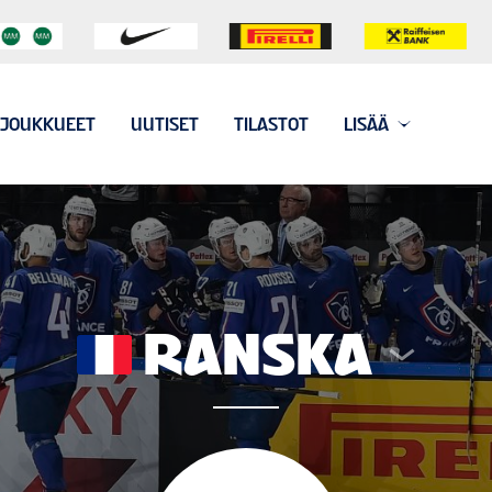
JOUKKUEET
UUTISET
TILASTOT
LISÄÄ
RANSKA