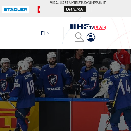
VIRALLISET YHTEISTYÖKUMPPANIT
FI