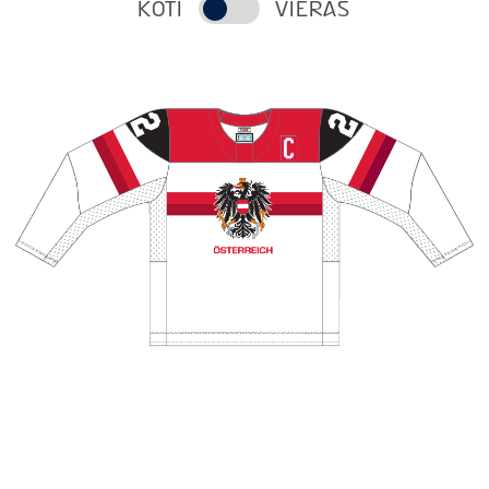
KOTI
VIERAS